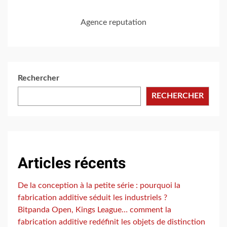
Agence reputation
Rechercher
RECHERCHER
Articles récents
De la conception à la petite série : pourquoi la
fabrication additive séduit les industriels ?
Bitpanda Open, Kings League… comment la
fabrication additive redéfinit les objets de distinction