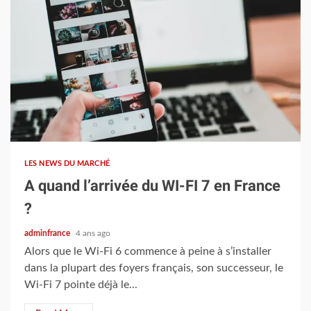
4 min read
LES NEWS DU MARCHÉ
A quand l’arrivée du WI-FI 7 en France
?
adminfrance
4 ans ago
Alors que le Wi-Fi 6 commence à peine à s’installer
dans la plupart des foyers français, son successeur, le
Wi-Fi 7 pointe déjà le...