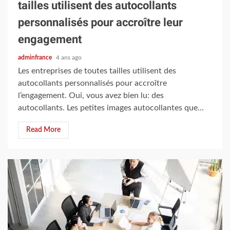
tailles utilisent des autocollants
personnalisés pour accroître leur
engagement
adminfrance
4 ans ago
Les entreprises de toutes tailles utilisent des
autocollants personnalisés pour accroître
l’engagement. Oui, vous avez bien lu: des
autocollants. Les petites images autocollantes que...
Read More