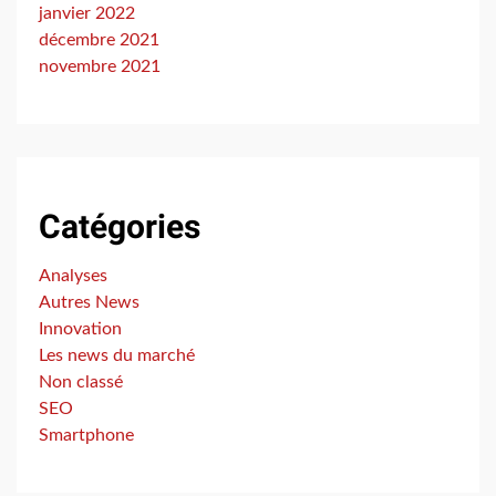
janvier 2022
décembre 2021
novembre 2021
Catégories
Analyses
Autres News
Innovation
Les news du marché
Non classé
SEO
Smartphone