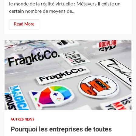
le monde de la réalité virtuelle : Métavers Il existe un
certain nombre de moyens de...
Read More
3 min read
AUTRES NEWS
Pourquoi les entreprises de toutes