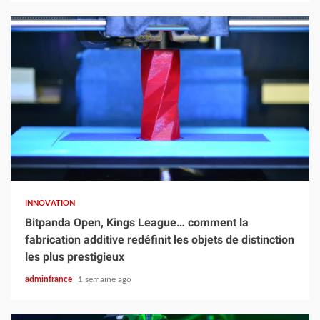
3 min read
INNOVATION
Bitpanda Open, Kings League… comment la
fabrication additive redéfinit les objets de distinction
les plus prestigieux
adminfrance
1 semaine ago