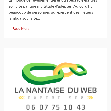
Le monde de l’événementiel et du spectacle est très
sollicité par une multitude d’adeptes. Aujourd’hui,
beaucoup de personnes qui exercent des métiers
lambda souhaite...
Read More