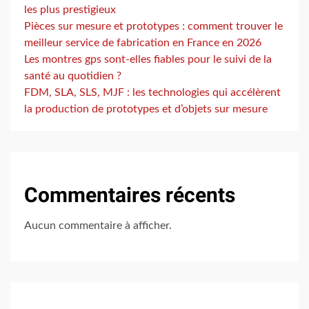
les plus prestigieux
Pièces sur mesure et prototypes : comment trouver le
meilleur service de fabrication en France en 2026
Les montres gps sont-elles fiables pour le suivi de la
santé au quotidien ?
FDM, SLA, SLS, MJF : les technologies qui accélèrent
la production de prototypes et d’objets sur mesure
Commentaires récents
Aucun commentaire à afficher.