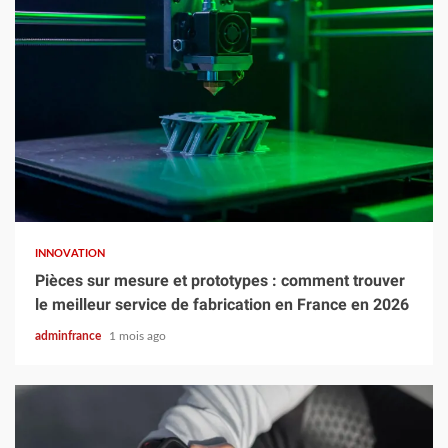
5 min read
INNOVATION
Pièces sur mesure et prototypes : comment trouver
le meilleur service de fabrication en France en 2026
adminfrance
1 mois ago