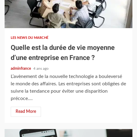
4 min read
LES NEWS DU MARCHÉ
Quelle est la durée de vie moyenne
d’une entreprise en France ?
adminfrance
4 ans ago
L’avènement de la nouvelle technologie a bouleversé
le monde des affaires. Les entreprises sont obligées de
suivre la tendance pour éviter une disparition
précoce....
Read More