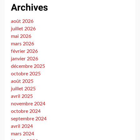
Archives
août 2026
juillet 2026
mai 2026
mars 2026
février 2026
janvier 2026
décembre 2025
octobre 2025
août 2025
juillet 2025
avril 2025
novembre 2024
octobre 2024
septembre 2024
avril 2024
mars 2024