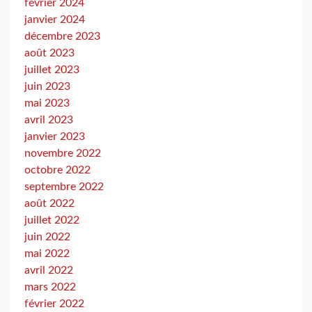
février 2024
janvier 2024
décembre 2023
août 2023
juillet 2023
juin 2023
mai 2023
avril 2023
janvier 2023
novembre 2022
octobre 2022
septembre 2022
août 2022
juillet 2022
juin 2022
mai 2022
avril 2022
mars 2022
février 2022