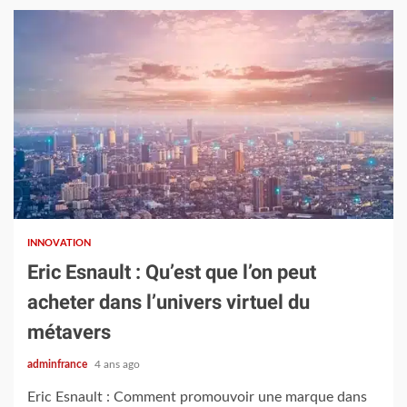
4 min read
INNOVATION
Eric Esnault : Qu’est que l’on peut
acheter dans l’univers virtuel du
métavers
adminfrance
4 ans ago
Eric Esnault : Comment promouvoir une marque dans