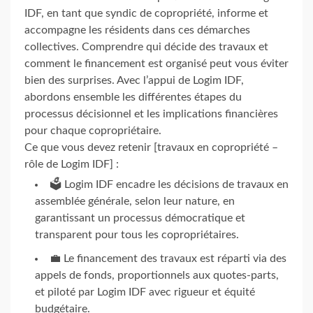
IDF, en tant que syndic de copropriété, informe et
accompagne les résidents dans ces démarches
collectives. Comprendre qui décide des travaux et
comment le financement est organisé peut vous éviter
bien des surprises. Avec l’appui de Logim IDF,
abordons ensemble les différentes étapes du
processus décisionnel et les implications financières
pour chaque copropriétaire.
Ce que vous devez retenir [travaux en copropriété –
rôle de Logim IDF] :
🗳️ Logim IDF encadre les décisions de travaux en
assemblée générale, selon leur nature, en
garantissant un processus démocratique et
transparent pour tous les copropriétaires.
💼 Le financement des travaux est réparti via des
appels de fonds, proportionnels aux quotes-parts,
et piloté par Logim IDF avec rigueur et équité
budgétaire.