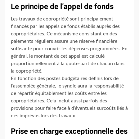
Le principe de l’appel de fonds
Les travaux de copropriété sont principalement
financés par les appels de fonds établis auprès des
copropriétaires. Ce mécanisme consistant en des
paiements réguliers assure une réserve financière
suffisante pour couvrir les dépenses programmées. En
général, le montant de cet appel est calculé
proportionnellement à la quote-part de chacun dans
la copropriété.
En fonction des postes budgétaires définis lors de
l’assemblée générale, le syndic aura la responsabilité
de répartir équitablement les coûts entre les
copropriétaires. Cela inclut aussi parfois des
provisions pour faire face à d’éventuels surcoûts liés à
des imprévus lors des travaux.
Prise en charge exceptionnelle des