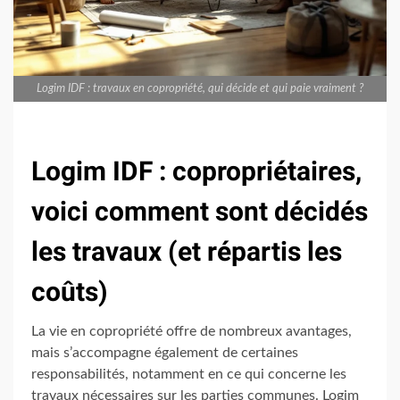
Logim IDF : travaux en copropriété, qui décide et qui paie vraiment ?
Logim IDF : copropriétaires,
voici comment sont décidés
les travaux (et répartis les
coûts)
La vie en copropriété offre de nombreux avantages,
mais s’accompagne également de certaines
responsabilités, notamment en ce qui concerne les
travaux nécessaires sur les parties communes. Logim