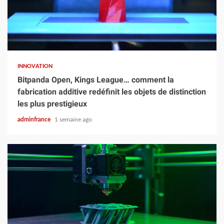
3 min read
INNOVATION
Bitpanda Open, Kings League… comment la
fabrication additive redéfinit les objets de distinction
les plus prestigieux
adminfrance
1 semaine ago