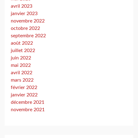
avril 2023
janvier 2023
novembre 2022
octobre 2022
septembre 2022
août 2022
juillet 2022
juin 2022
mai 2022
avril 2022
mars 2022
février 2022
janvier 2022
décembre 2021
novembre 2021