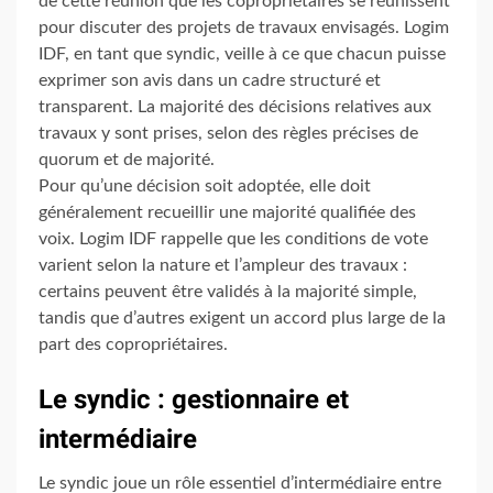
de cette réunion que les copropriétaires se réunissent
pour discuter des projets de travaux envisagés. Logim
IDF, en tant que syndic, veille à ce que chacun puisse
exprimer son avis dans un cadre structuré et
transparent. La majorité des décisions relatives aux
travaux y sont prises, selon des règles précises de
quorum et de majorité.
Pour qu’une décision soit adoptée, elle doit
généralement recueillir une majorité qualifiée des
voix. Logim IDF rappelle que les conditions de vote
varient selon la nature et l’ampleur des travaux :
certains peuvent être validés à la majorité simple,
tandis que d’autres exigent un accord plus large de la
part des copropriétaires.
Le syndic : gestionnaire et
intermédiaire
Le syndic joue un rôle essentiel d’intermédiaire entre