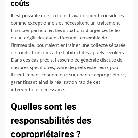
coûts
Il est possible que certains travaux soient considérés
comme exceptionnels et nécessitent un traitement
financier particulier. Les situations d’urgence, telles
qu’un dégât des eaux affectant l’ensemble de
l’immeuble, pourraient entraîner une collecte séparée
de fonds, hors du cadre habituel des appels réguliers.
Dans ces cas précis, l’assemblée générale discute de
mesures spécifiques, voire de prêts extérieurs pour
lisser l’impact économique sur chaque copropriétaire,
garantissant ainsi la réalisation rapide des
interventions nécessaires.
Quelles sont les
responsabilités des
copropriétaires ?