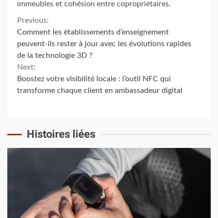
immeubles et cohésion entre copropriétaires.
Continue
Previous:
Comment les établissements d’enseignement
Reading
peuvent-ils rester à jour avec les évolutions rapides
de la technologie 3D ?
Next:
Boostez votre visibilité locale : l’outil NFC qui
transforme chaque client en ambassadeur digital
Histoires liées