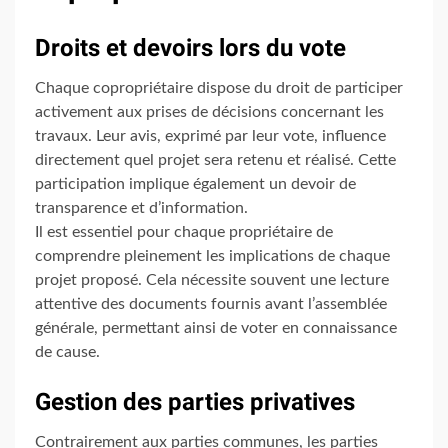
Droits et devoirs lors du vote
Chaque copropriétaire dispose du droit de participer
activement aux prises de décisions concernant les
travaux. Leur avis, exprimé par leur vote, influence
directement quel projet sera retenu et réalisé. Cette
participation implique également un devoir de
transparence et d’information.
Il est essentiel pour chaque propriétaire de
comprendre pleinement les implications de chaque
projet proposé. Cela nécessite souvent une lecture
attentive des documents fournis avant l’assemblée
générale, permettant ainsi de voter en connaissance
de cause.
Gestion des parties privatives
Contrairement aux parties communes, les parties