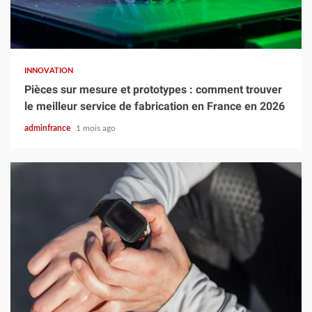
5 min read
INNOVATION
Pièces sur mesure et prototypes : comment trouver
le meilleur service de fabrication en France en 2026
adminfrance
1 mois ago
7 min read