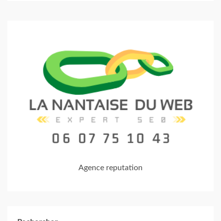
Agence reputation