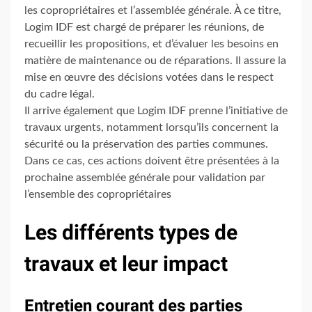
les copropriétaires et l’assemblée générale. À ce titre,
Logim IDF est chargé de préparer les réunions, de
recueillir les propositions, et d’évaluer les besoins en
matière de maintenance ou de réparations. Il assure la
mise en œuvre des décisions votées dans le respect
du cadre légal.
Il arrive également que Logim IDF prenne l’initiative de
travaux urgents, notamment lorsqu’ils concernent la
sécurité ou la préservation des parties communes.
Dans ce cas, ces actions doivent être présentées à la
prochaine assemblée générale pour validation par
l’ensemble des copropriétaires
Les différents types de
travaux et leur impact
Entretien courant des parties