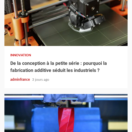
8 min read
INNOVATION
De la conception à la petite série : pourquoi la
fabrication additive séduit les industriels ?
adminfrance
3 jours ago