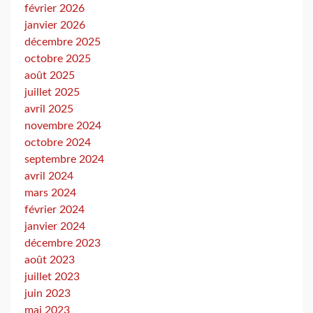
février 2026
janvier 2026
décembre 2025
octobre 2025
août 2025
juillet 2025
avril 2025
novembre 2024
octobre 2024
septembre 2024
avril 2024
mars 2024
février 2024
janvier 2024
décembre 2023
août 2023
juillet 2023
juin 2023
mai 2023