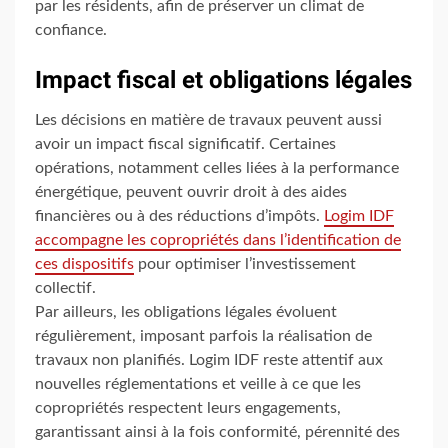
par les résidents, afin de préserver un climat de
confiance.
Impact fiscal et obligations légales
Les décisions en matière de travaux peuvent aussi
avoir un impact fiscal significatif. Certaines
opérations, notamment celles liées à la performance
énergétique, peuvent ouvrir droit à des aides
financières ou à des réductions d’impôts.
Logim IDF
accompagne les copropriétés dans l’identification de
ces dispositifs
pour optimiser l’investissement
collectif.
Par ailleurs, les obligations légales évoluent
régulièrement, imposant parfois la réalisation de
travaux non planifiés. Logim IDF reste attentif aux
nouvelles réglementations et veille à ce que les
copropriétés respectent leurs engagements,
garantissant ainsi à la fois conformité, pérennité des