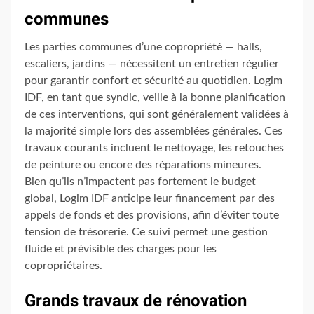
communes
Les parties communes d’une copropriété — halls,
escaliers, jardins — nécessitent un entretien régulier
pour garantir confort et sécurité au quotidien. Logim
IDF, en tant que syndic, veille à la bonne planification
de ces interventions, qui sont généralement validées à
la majorité simple lors des assemblées générales. Ces
travaux courants incluent le nettoyage, les retouches
de peinture ou encore des réparations mineures.
Bien qu’ils n’impactent pas fortement le budget
global, Logim IDF anticipe leur financement par des
appels de fonds et des provisions, afin d’éviter toute
tension de trésorerie. Ce suivi permet une gestion
fluide et prévisible des charges pour les
copropriétaires.
Grands travaux de rénovation