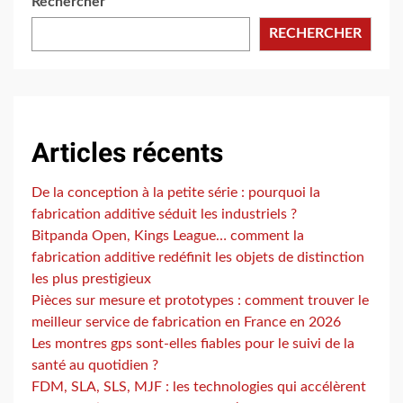
Rechercher
RECHERCHER
Articles récents
De la conception à la petite série : pourquoi la
fabrication additive séduit les industriels ?
Bitpanda Open, Kings League… comment la
fabrication additive redéfinit les objets de distinction
les plus prestigieux
Pièces sur mesure et prototypes : comment trouver le
meilleur service de fabrication en France en 2026
Les montres gps sont-elles fiables pour le suivi de la
santé au quotidien ?
FDM, SLA, SLS, MJF : les technologies qui accélèrent