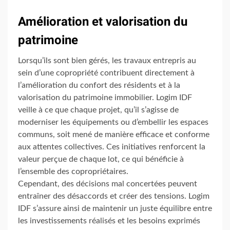
Amélioration et valorisation du
patrimoine
Lorsqu’ils sont bien gérés, les travaux entrepris au
sein d’une copropriété contribuent directement à
l’amélioration du confort des résidents et à la
valorisation du patrimoine immobilier. Logim IDF
veille à ce que chaque projet, qu’il s’agisse de
moderniser les équipements ou d’embellir les espaces
communs, soit mené de manière efficace et conforme
aux attentes collectives. Ces initiatives renforcent la
valeur perçue de chaque lot, ce qui bénéficie à
l’ensemble des copropriétaires.
Cependant, des décisions mal concertées peuvent
entraîner des désaccords et créer des tensions. Logim
IDF s’assure ainsi de maintenir un juste équilibre entre
les investissements réalisés et les besoins exprimés