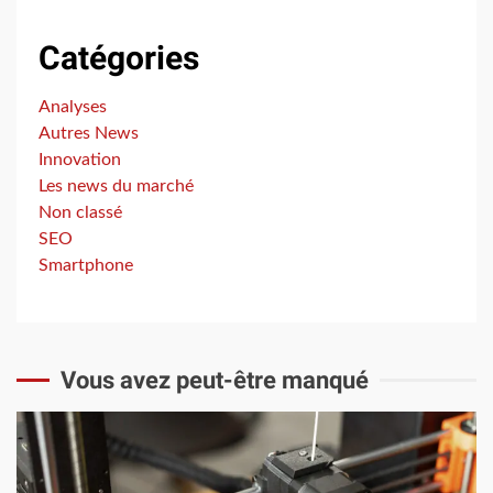
Catégories
Analyses
Autres News
Innovation
Les news du marché
Non classé
SEO
Smartphone
Vous avez peut-être manqué