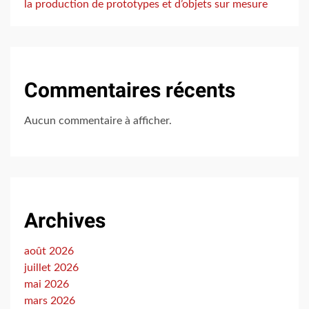
la production de prototypes et d’objets sur mesure
Commentaires récents
Aucun commentaire à afficher.
Archives
août 2026
juillet 2026
mai 2026
mars 2026