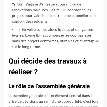
🔧 Qu’il s’agisse d’entretien courant ou de
rénovations majeures, Logim IDF coordonne les
projets pour valoriser le patrimoine et améliorer le
confort des résidents.
📑 En veille sur les aides fiscales et obligations
légales, Logim IDF accompagne les copropriétés
dans des projets conformes, durables et avantageux
sur le long terme.
Qui décide des travaux à
réaliser ?
Le rôle de l’assemblée générale
L’assemblée générale est un élément central dans la
prise de décisions au sein d’une copropriété. C’est lors