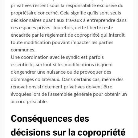
privatives restent sous la responsabilité exclusive du
propriétaire concerné. Cela signifie qu’ils sont seuls
décisionnaires quant aux travaux à entreprendre dans
ces espaces privés. Toutefois, cette liberté reste
encadrée par le règlement de copropriété qui interdit
toute modification pouvant impacter les parties
communes.
Une coordination avec le syndic est parfois
essentielle, surtout si les modifications risquent
d’engendrer une nuisance ou de provoquer des
dommages collatéraux. Dans certains cas, même des
rénovations strictement privatives doivent être
évoquées lors de l’assemblée générale pour obtenir un
accord préalable.
Conséquences des
décisions sur la copropriété