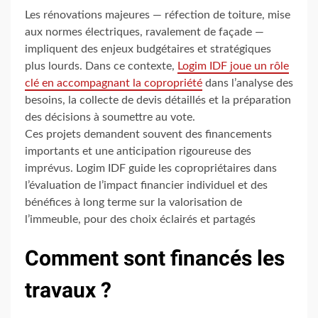
Les rénovations majeures — réfection de toiture, mise
aux normes électriques, ravalement de façade —
impliquent des enjeux budgétaires et stratégiques
plus lourds. Dans ce contexte,
Logim IDF joue un rôle
clé en accompagnant la copropriété
dans l’analyse des
besoins, la collecte de devis détaillés et la préparation
des décisions à soumettre au vote.
Ces projets demandent souvent des financements
importants et une anticipation rigoureuse des
imprévus. Logim IDF guide les copropriétaires dans
l’évaluation de l’impact financier individuel et des
bénéfices à long terme sur la valorisation de
l’immeuble, pour des choix éclairés et partagés
Comment sont financés les
travaux ?